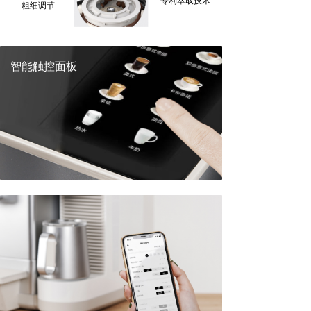
专利萃取技术
粗细调节
智能触控面板