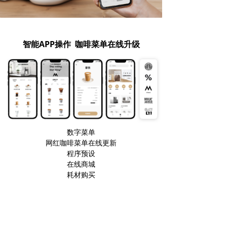
智能APP操作
咖啡菜单在线升级
数字菜单
网红咖啡菜单在线更新
程序预设
在线商城
耗材购买