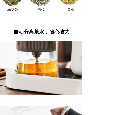
乌龙茶
白茶
黄茶
自动分离茶水，省心省力