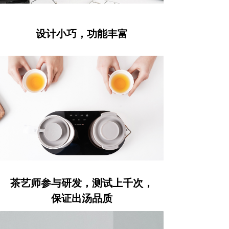
设计小巧，功能丰富
茶艺师参与研发，测试上千次，
保证出汤品质