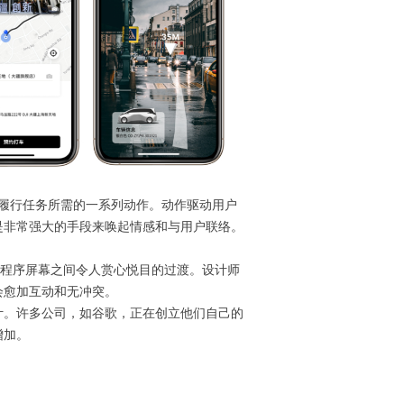
履行任务所需的一系列动作。动作驱动用户
是非常强大的手段来唤起情感和与用户联络。
程序屏幕之间令人赏心悦目的过渡。设计师
会愈加互动和无冲突。
。许多公司，如谷歌，正在创立他们自己的
增加。