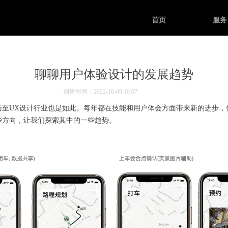
首页
服务
聊聊用户体验设计的发展趋势
创建时间：
2022-10-09
10:07
UX设计行业也是如此。每年都在技能和用户体会方面带来新的进步，
些方向，让我们探索其中的一些趋势。