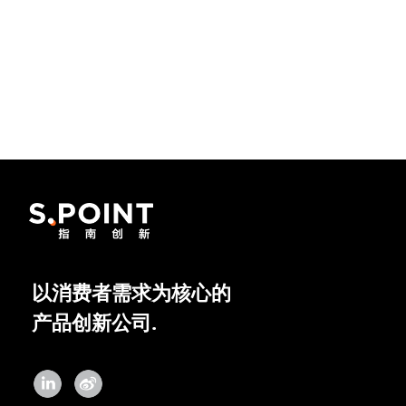
以消费者需求为核心的
产品创新公司.