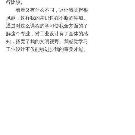
行比较。
看看又有什么不同，这让我觉得很
风趣，这样我的常识也在不断的添加。
通过对这么课程的学习使我全方面的了
解这个专业，对工业设计有了全体的感
知，拓宽了我的文明视野。我感觉学习
工业设计不仅能够进步我的审美才能。
以消费者需求为核心的产品创新公司.
021-6272 8858
咨询电话