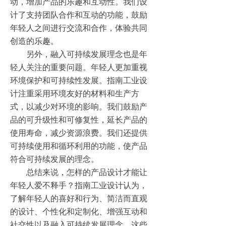
动，增加产品的乐趣和互动性。我们设
计了支持团队合作和互动的功能，鼓励
年轻人之间进行交流和合作，体验共同
创造的乐趣。
另外，融入可持续发展理念也是年
轻人关注的重要问题。年轻人更加重视
环境保护和可持续性发展。指南工业设
计注重采用环境友好的材料和生产方
式，以减少对环境的影响。我们鼓励产
品的可升级性和可修复性，延长产品的
使用寿命，减少资源浪费。我们还提供
可持续使用和循环利用的功能，使产品
符合可持续发展的理念。
总结来说，怎样的产品设计才能让
年轻人爱不释手？指南工业设计认为，
了解年轻人的喜好和行为、简洁而直观
的设计、个性化和定制化、增强互动和
社交性以及融入可持续发展理念，这些