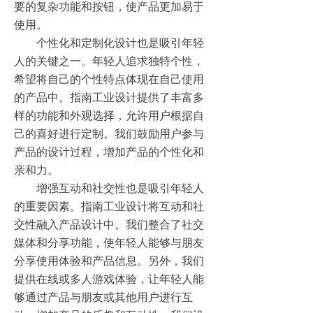
要的复杂功能和按钮，使产品更加易于
使用。
个性化和定制化设计也是吸引年轻
人的关键之一。年轻人追求独特个性，
希望将自己的个性特点体现在自己使用
的产品中。指南工业设计提供了丰富多
样的功能和外观选择，允许用户根据自
己的喜好进行定制。我们鼓励用户参与
产品的设计过程，增加产品的个性化和
亲和力。
增强互动和社交性也是吸引年轻人
的重要因素。指南工业设计将互动和社
交性融入产品设计中。我们整合了社交
媒体和分享功能，使年轻人能够与朋友
分享使用体验和产品信息。另外，我们
提供在线或多人游戏体验，让年轻人能
够通过产品与朋友或其他用户进行互