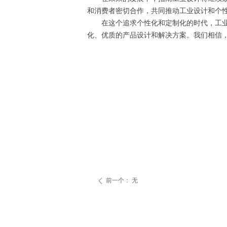
和消费者密切合作，共同推动工业设计和个
在这个追求个性化和定制化的时代，工业设
化、优质的产品设计和解决方案。我们相信
前一个：
无
ꄴ