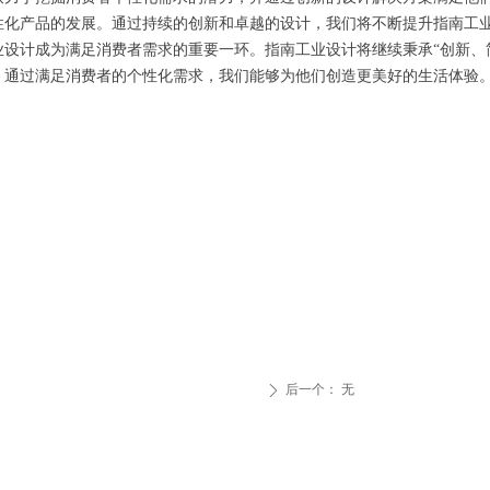
性化产品的发展。通过持续的创新和卓越的设计，我们将不断提升指南工
计成为满足消费者需求的重要一环。指南工业设计将继续秉承“创新、简
，通过满足消费者的个性化需求，我们能够为他们创造更美好的生活体验
后一个：
无
ꄲ