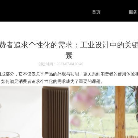
首页
服务
费者追求个性化的需求：工业设计中的关
素
创建时间：
2023-07-04
09:40
部分，它不仅仅关乎产品的外观与功能，更关系到消费者的使用体验和
，如何满足消费者追求个性化的需求成为了重要的课题。