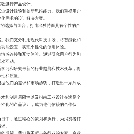
基础进行产品设计。
业设计经验和创新思维能力。我们重视用户
性化需求的设计解决方案。
的选择与组合，打造出独特而具有个性的产
。我们充分利用现代科技手段，将智能化和
的功能设置，实现个性化的使用体验。
情感连接和互动体验。通过研究用户行为和
层次互动。
学习和研究最新的行业趋势和技术变革，将
样性和质量。
据他们的需求和市场趋势，打造出一系列成
术和制造局限性以及指南工业设计在满足个
个性化的产品设计，成为他们信赖的合作伙
目中，通过精心的策划和执行，为消费者打
追求。
的期望。我们将不断与各行业的专家、企业