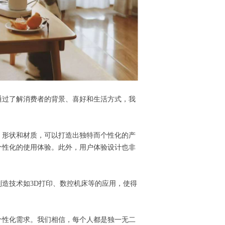
过了解消费者的背景、喜好和生活方式，我
形状和材质，可以打造出独特而个性化的产
个性化的使用体验。此外，用户体验设计也非
。
造技术如3D打印、数控机床等的应用，使得
性化需求。我们相信，每个人都是独一无二