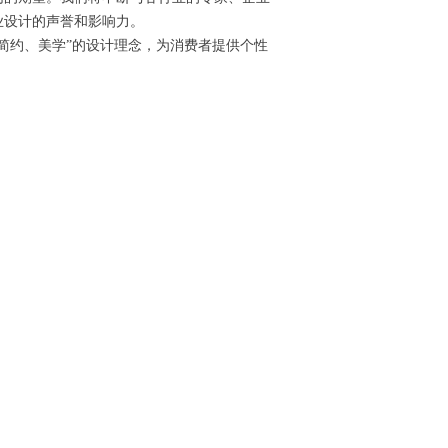
业设计的声誉和影响力。
约、美学”的设计理念，为消费者提供个性
。