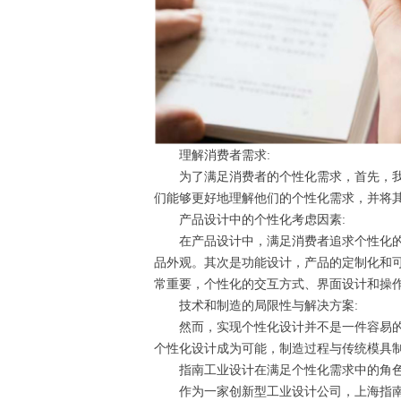
理解消费者需求:
为了满足消费者的个性化需求，首先，我们
们能够更好地理解他们的个性化需求，并将
产品设计中的个性化考虑因素:
在产品设计中，满足消费者追求个性化的需
品外观。其次是功能设计，产品的定制化和
常重要，个性化的交互方式、界面设计和操
技术和制造的局限性与解决方案:
然而，实现个性化设计并不是一件容易的事
个性化设计成为可能，制造过程与传统模具
指南工业设计在满足个性化需求中的角色
作为一家创新型工业设计公司，上海指南工