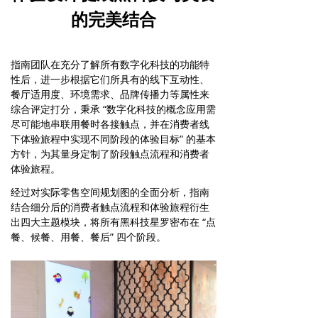
的完美结合
指南团队在充分了解所有数字化科技的功能特
性后，进一步根据它们所具有的线下互动性、
餐厅适用度、环境需求、品牌传播力等属性来
综合评定打分，秉承 “数字化科技的概念应用需
尽可能地串联用餐时各接触点，并在消费者线
下体验旅程中实现不同阶段的体验目标” 的基本
方针，为其量身定制了阶段触点流程和消费者
体验旅程。
经过对实际零售空间规划图的全面分析，指南
结合细分后的消费者触点流程和体验旅程衍生
出四大主题模块，将所有黑科技星罗密布在 “点
餐、候餐、用餐、餐后” 四个阶段。