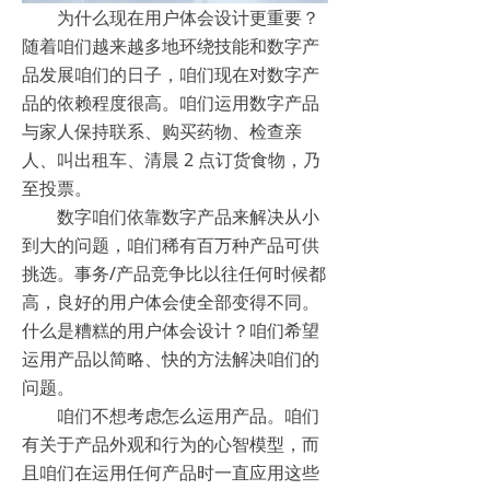
为什么现在用户体会设计更重要？
随着咱们越来越多地环绕技能和数字产
品发展咱们的日子，咱们现在对数字产
品的依赖程度很高。咱们运用数字产品
与家人保持联系、购买药物、检查亲
人、叫出租车、清晨 2 点订货食物，乃
至投票。
数字咱们依靠数字产品来解决从小
到大的问题，咱们稀有百万种产品可供
挑选。事务/产品竞争比以往任何时候都
高，良好的用户体会使全部变得不同。
什么是糟糕的用户体会设计？咱们希望
运用产品以简略、快的方法解决咱们的
问题。
咱们不想考虑怎么运用产品。咱们
有关于产品外观和行为的心智模型，而
且咱们在运用任何产品时一直应用这些