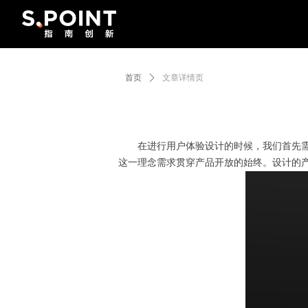
首页
ꄲ
文章详情页
在进行用户体验设计的时候，我们首先需要
这一理念需求贯穿产品开放的始终。设计的