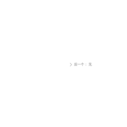
后一个：
无
ꄲ