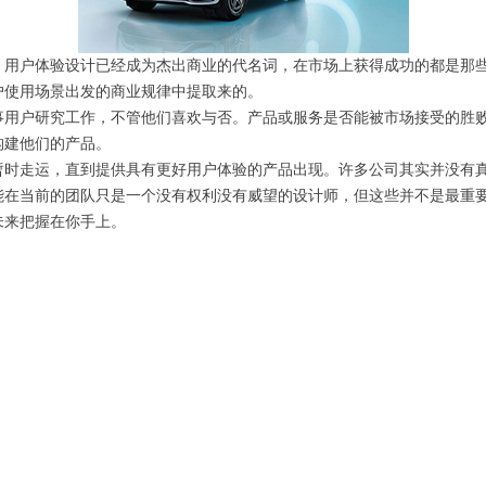
户体验设计已经成为杰出商业的代名词，在市场上获得成功的都是那些
户使用场景出发的商业规律中提取来的。
户研究工作，不管他们喜欢与否。产品或服务是否能被市场接受的胜败
构建他们的产品。
走运，直到提供具有更好用户体验的产品出现。许多公司其实并没有真
能在当前的团队只是一个没有权利没有威望的设计师，但这些并不是最重
未来把握在你手上。