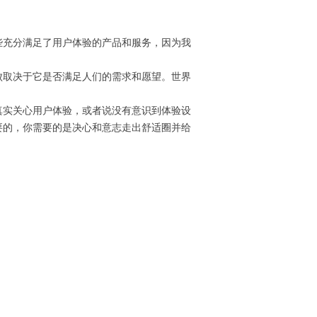
充分满足了用户体验的产品和服务，因为我
取决于它是否满足人们的需求和愿望。世界
实关心用户体验，或者说没有意识到体验设
要的，你需要的是决心和意志走出舒适圈并给