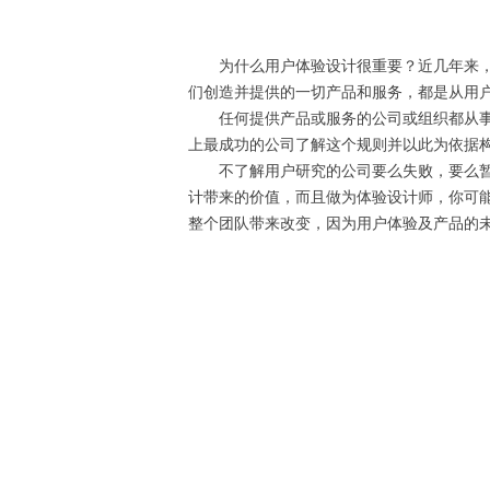
为什么用户体验设计很重要？近几年来，用
们创造并提供的一切产品和服务，都是从用
任何提供产品或服务的公司或组织都从事用
上最成功的公司了解这个规则并以此为依据
不了解用户研究的公司要么失败，要么暂时
计带来的价值，而且做为体验设计师，你可
整个团队带来改变，因为用户体验及产品的