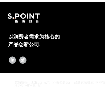
以消费者需求为核心的
产品创新公司.
品牌女装批发
FRPP
友情链接：
工业设计公司
济南包装设计
冷水机
pe排水管厂家