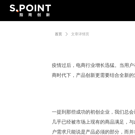
首页
ꄲ
文章详情页
疫情过后，电商行业增长迅猛。当用户
商时代下，产品创新更需要结合全新的
一提到那些成功的初创企业，我们总会
几乎已经被市场上现有的商品满足，与
户需求只能说是产品必须的部分，而并