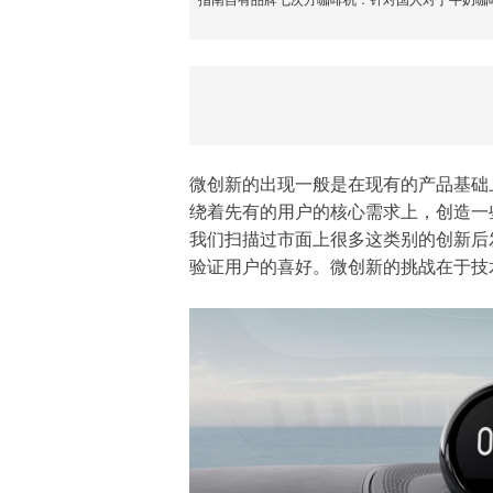
指南自有品牌七次方咖啡机：针对国人对于牛奶咖
微创新
的出现一般是在现有的产品基础
绕着先有的用户的核心需求上，创造一
我们扫描过市面上很多这类别的创新后
验证用户的喜好。
微创新
的挑战在于技