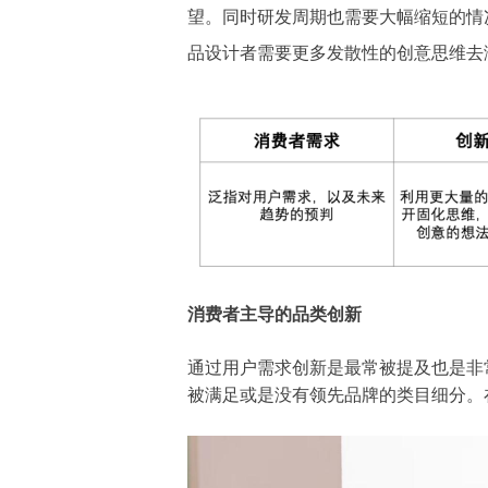
望。同时研发周期也需要大幅缩短的情
品设计者需要更多发散性的创意思维去
消费者主导的品类创新
通过用户需求创新是最常被提及也是非
被满足或是没有领先品牌的类目细分。