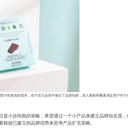
黑巧有更高的需求，在巧克力品类中做出了品类创新，加入菊粉和
藜麦满足
用户对于
目是小步快跑的策略，希望通过一个小产品来建立品牌知名度，
要根据已建立的品牌优势来思考产品扩充策略。