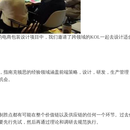
的电商包装设计项目中，我们邀请了跨领域的KOL一起去设计适
，指南克顿思的经验领域涵盖前端策略，设计，研发，生产管理
机会。
制胜点都有可能在整个价值链以及供应链的任何一个环节。过去
要先行先试，然后再通过理论和调研去规范执行。