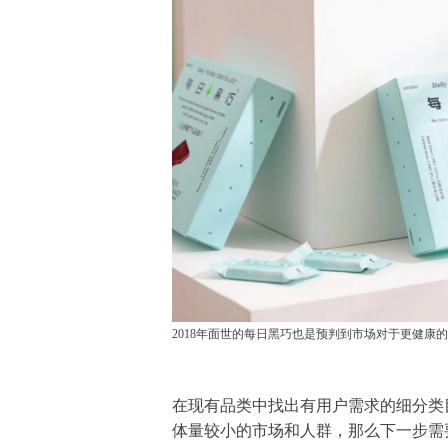
2018年面世的
每日黑巧
也是预判到市场对于更健康的
在现有品类中找出有用户需求的细分类
体量较小的市场和人群，那么下一步需