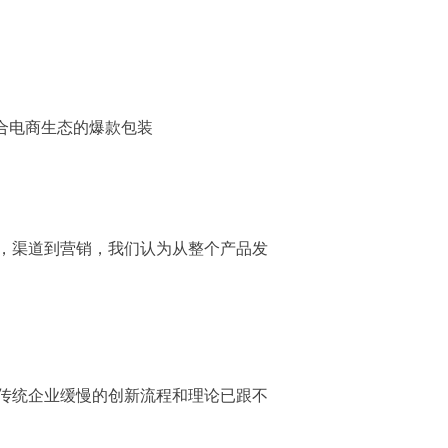
合电商生态
的爆款包装
，渠道到营销，我们认为从整个产品发
传统企业缓慢的创新流程和理论已跟不