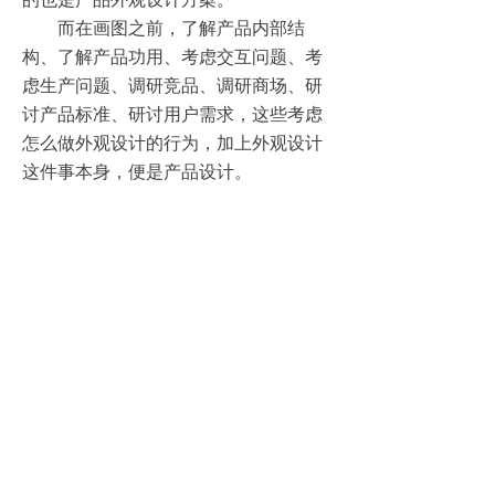
而在画图之前，了解产品内部结
构、了解产品功用、考虑交互问题、考
虑生产问题、调研竞品、调研商场、研
讨产品标准、研讨用户需求，这些考虑
怎么做外观设计的行为，加上外观设计
这件事本身，便是产品设计。
以消费者需求为核心的产品创新公司.
021-6272 8858
咨询电话
139 1773 6351