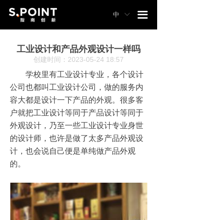
끀
中
ꀅ
工业设计和产品外观设计一样吗
创建时间：
2023-05-24
18:57
学校里有工业设计专业，各个设计
公司也都叫工业设计公司，做的服务内
容大都是设计一下产品的外观。很多客
户就把工业设计等同于产品设计等同于
外观设计，乃至一些工业设计专业身世
的设计师，也许是做了太多产品外观设
计，也会说自己便是单纯做产品外观
的。