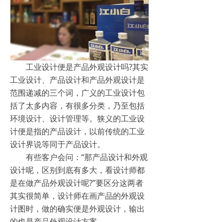
工业设计便是产品外观设计吗?其实
工业设计、产品设计和产品外观设计是
范围递减的三个词，广义的工业设计包
括了太多内容，有很多分类，乃至包括
环境设计、设计管理等。狭义的工业设
计便是指的产品设计，以前传统的工业
设计界说等同于产品设计。
有些客户会问：“那产品设计和外观
设计呢，区别到底有多大，看设计师都
是在做产品外观设计呢?”要区分这两者
其实很简单，设计师在画产品的外观设
计图时，做的确实便是外观设计，输出
的也是产品外观设计方案。