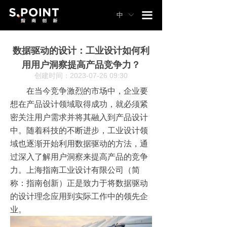
끀
中
ꀅ
数据驱动的设计：工业设计如何利
用用户洞察提高产品竞争力？
创建时间：
2023-07-26
09:30
在当今竞争激烈的市场中，企业要
想在产品设计领域取得成功，就必须紧
密关注用户需求并将其融入到产品设计
中。随着科技的不断进步，工业设计领
域也逐渐开始利用数据驱动的方法，通
过深入了解用户洞察来提高产品的竞争
力。上海指南工业设计有限公司（简
称：指南创新）正是致力于将数据驱动
的设计理念应用到实际工作中的领先企
业。