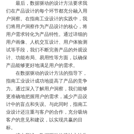
最后，数据驱动的设计方法要求我
们在产品设计的每个环节都充分融入用
户洞察。在指南工业设计的实践中，我
们将用户洞察作为产品设计的核心，将
用户需求转化为产品特性。通过详细的
用户画像、人机交互设计、用户体验测
试等手段，我们不断完善产品的外观设
计、功能布局、易用性等方面，以确保
产品能够更好地满足用户的需求。
在数据驱动的设计方法的指导下，
指南工业设计成功地提高了产品的竞争
力。通过深入了解用户洞察，我们能够
更准确地把握用户的需求，减少产品设
计中的盲点和失误。与此同时，指南工
业设计还注重与客户的合作，充分吸纳
客户的意见和建议，以实现共赢的目
标。