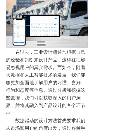
在过去，工业设计师通常根据自己
的经验和判断来设计产品，这样往往容
易忽视用户的真实需求。而如今，随着
大数据和人工智能技术的发展，我们能
够更加全面地了解用户的习惯、喜好、
行为和态度等信息。通过分析和挖掘这
些数据，我们可以获取深入的用户洞
察，并将其融入到产品设计的各个环节
中。
数据驱动的设计方法首先要求我们
从市场和用户的角度出发，通过各种手