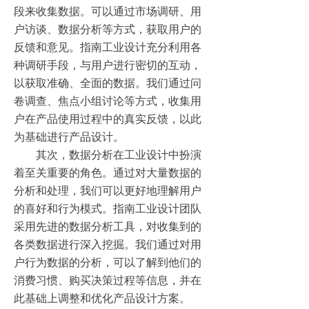
段来收集数据。可以通过市场调研、用
户访谈、数据分析等方式，获取用户的
反馈和意见。指南工业设计充分利用各
种调研手段，与用户进行密切的互动，
以获取准确、全面的数据。我们通过问
卷调查、焦点小组讨论等方式，收集用
户在产品使用过程中的真实反馈，以此
为基础进行产品设计。
其次，数据分析在工业设计中扮演
着至关重要的角色。通过对大量数据的
分析和处理，我们可以更好地理解用户
的喜好和行为模式。指南工业设计团队
采用先进的数据分析工具，对收集到的
各类数据进行深入挖掘。我们通过对用
户行为数据的分析，可以了解到他们的
消费习惯、购买决策过程等信息，并在
此基础上调整和优化产品设计方案。