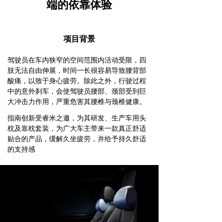
端的依靠体验
项目背景
驾驶员在车内狭窄的空间范围内活动受限，四
肢无法自由伸展，时间一长很容易导致腰背部
酸痛，以致于身心疲劳。除此之外，行驶过程
中的意外刹车，会使驾驶员腰部、颈部受到巨
大冲击力作用，严重危害其腰椎与颈椎健康。
指南创新受睿米之邀，为其研发、生产车用头
枕及靠枕套装，为广大车主带来一款真正舒适
贴合的产品，缓解久坐疲劳，并给予持久舒适
的支持感