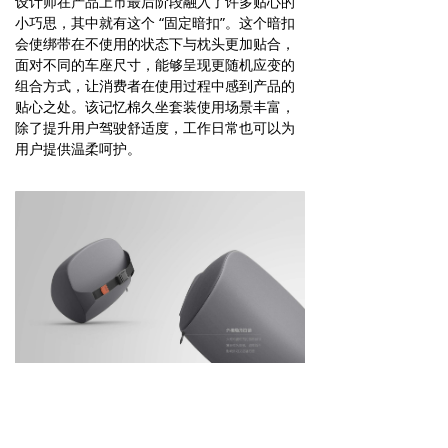
设计师在产品上市最后阶段融入了许多贴心的
小巧思，其中就有这个 “固定暗扣”。这个暗扣
会使绑带在不使用的状态下与枕头更加贴合，
面对不同的车座尺寸，能够呈现更随机应变的
组合方式，让消费者在使用过程中感到产品的
贴心之处。该记忆棉久坐套装使用场景丰富，
除了提升用户驾驶舒适度，工作日常也可以为
用户提供温柔呵护。